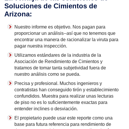
Soluciones de Cimientos de
Arizona:
Nuestro informe es objetivo. Nos pagan para
proporcionar un análisis--así que no tenemos que
encontrar una manera de racionalizar la viruta para
pagar nuestra inspección.
Utilizamos estándares de la industria de la
Asociación de Rendimiento de Cimientos y
tratamos de tomar tanta subjetividad fuera de
nuestro análisis como se pueda.
Precisa y profesional. Muchos ingenieros y
contratistas han conseguido tirón y establecimiento
confundidos. Muestra para realizar unas lecturas
de piso no es lo suficientemente exactas para
entender inclines o desviación.
El propietario puede usar este reporte como una
base para futura referencia para rendimiento de