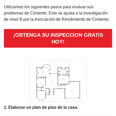
Utilizamos los siguientes pasos para evaluar sus
problemas de Cimiento. Esto se ajusta a la investigación
de nivel B por la Asociación de Rendimiento de Cimiento.
¡OBTENGA SU INSPECCION GRATIS
HOY!
1. Elaborar un plan de piso de la casa.