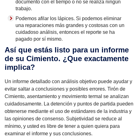
documento con el tiempo o no se realiza ningún
trabajo.
Podemos afilar los lápices. Si podemos eliminar
una reparaciones más grandes y costosas con un
cuidadoso análisis, entonces el reporte se ha
pagado por sí mismo.
Así que estás listo para un informe
de su Cimiento. ¿Que exactamente
implica?
Un informe detallado con análisis objetivo puede ayudar y
evitar saltar a conclusiones y posibles errores. Tirón de
Cimiento, asentamiento y movimiento termal se analizan
cuidadosamente. La detención y puntos de partida pueden
obtenerse mediante el uso de estándares de la industria y
las opiniones de consenso. Subjetividad se reduce al
mínimo, y usted es libre de tener a quien quiera para
examinar el informe y sus conclusiones.