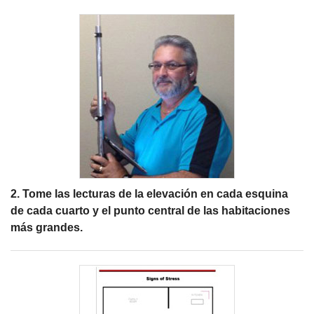
2. Tome las lecturas de la elevación en cada esquina
de cada cuarto y el punto central de las habitaciones
más grandes.