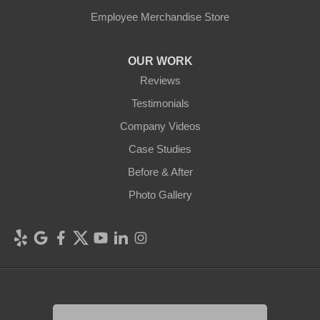
Employee Merchandise Store
OUR WORK
Reviews
Testimonials
Company Videos
Case Studies
Before & After
Photo Gallery