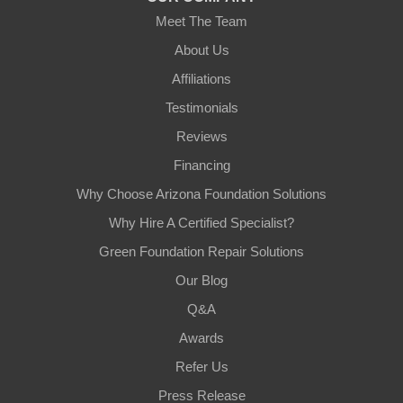
Meet The Team
About Us
Affiliations
Testimonials
Reviews
Financing
Why Choose Arizona Foundation Solutions
Why Hire A Certified Specialist?
Green Foundation Repair Solutions
Our Blog
Q&A
Awards
Refer Us
Press Release