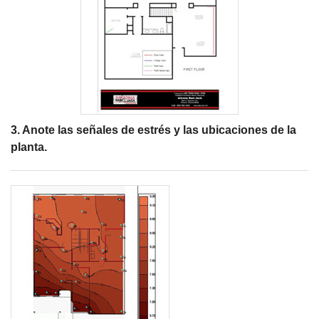
3. Anote las señales de estrés y las ubicaciones de la
planta.