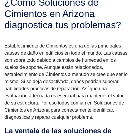
¿Cómo Soluciones de
SERVICE AREA
Cimientos en Arizona
diagnostica tus problemas?
FREE ESTIMATE
Establecimiento de Cimientos es una de las principales
causas de daño en edificios en todo el mundo. Las causas
son sobre todo debido a cambios de humedad en los
suelos de soporte. Aunque están relacionados,
establecimiento de Cimientos a menudo se cree que ser lo
mismo. Si se deja desactivada, daños podrían superar
habilidades prácticas de reparación. Así que una
evaluación adecuada es esencial para mantener el valor
de su estructura. Por eso todos confían en Soluciones de
Cimientos en Arizona para correctamente identificar,
diagnosticar y reparar cualquier problema.
La ventaja de las soluciones de