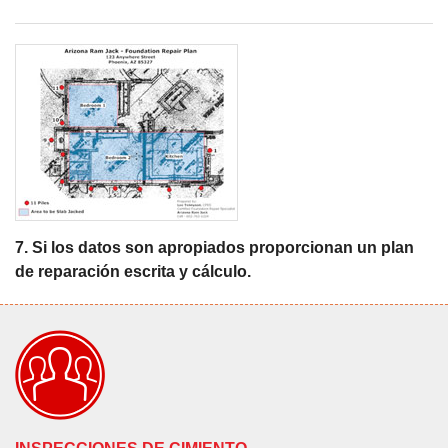
7. Si los datos son apropiados proporcionan un plan
de reparación escrita y cálculo.