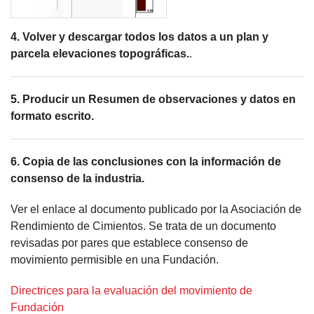
4. Volver y descargar todos los datos a un plan y
parcela elevaciones topográficas.
.
5. Producir un Resumen de observaciones y datos en
formato escrito.
6. Copia de las conclusiones con la información de
consenso de la industria.
Ver el enlace al documento publicado por la Asociación de
Rendimiento de Cimientos. Se trata de un documento
revisadas por pares que establece consenso de
movimiento permisible en una Fundación.
Directrices para la evaluación del movimiento de
Fundación