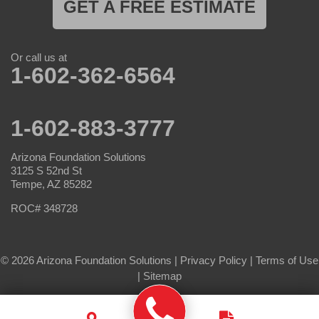
GET A FREE ESTIMATE
Or call us at
1-602-362-6564
1-602-883-3777
Arizona Foundation Solutions
3125 S 52nd St
Tempe, AZ 85282
ROC# 348728
© 2026 Arizona Foundation Solutions |
Privacy Policy
|
Terms of Use
|
Sitemap